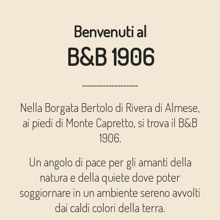
Benvenuti al
B&B 1906
-------------------
Nella Borgata Bertolo di Rivera di Almese,
ai piedi di Monte Capretto, si trova il B&B
1906.
Un angolo di pace per gli amanti della
natura e della quiete dove poter
soggiornare in un ambiente sereno avvolti
dai caldi colori della terra.