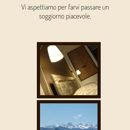
Vi aspettiamo per farvi passare un
soggiorno piacevole.