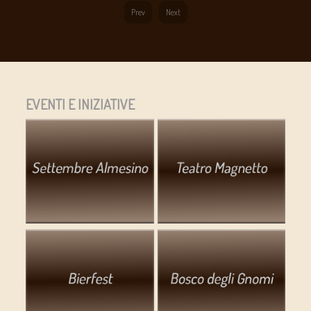
Prev
Next
EVENTI E INIZIATIVE