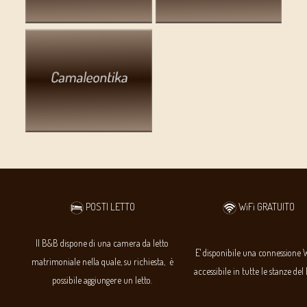
POSTI LETTO
WiFi GRATUITO
Il B&B dispone di una camera da letto
E' disponibile una connessione 
matrimoniale nella quale, su richiesta, è
accessibile in tutte le stanze del
possibile aggiungere un letto.